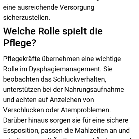
eine ausreichende Versorgung
sicherzustellen.
Welche Rolle spielt die
Pflege?
Pflegekräfte übernehmen eine wichtige
Rolle im Dysphagiemanagement. Sie
beobachten das Schluckverhalten,
unterstützen bei der Nahrungsaufnahme
und achten auf Anzeichen von
Verschlucken oder Atemproblemen.
Darüber hinaus sorgen sie für eine sichere
Essposition, passen die Mahlzeiten an und