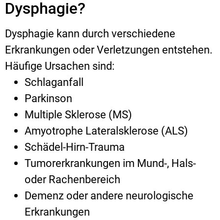
Dysphagie?
Dysphagie kann durch verschiedene
Erkrankungen oder Verletzungen entstehen.
Häufige Ursachen sind:
Schlaganfall
Parkinson
Multiple Sklerose (MS)
Amyotrophe Lateralsklerose (ALS)
Schädel-Hirn-Trauma
Tumorerkrankungen im Mund-, Hals-
oder Rachenbereich
Demenz oder andere neurologische
Erkrankungen