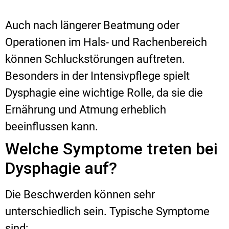
Auch nach längerer Beatmung oder
Operationen im Hals- und Rachenbereich
können Schluckstörungen auftreten.
Besonders in der Intensivpflege spielt
Dysphagie eine wichtige Rolle, da sie die
Ernährung und Atmung erheblich
beeinflussen kann.
Welche Symptome treten bei
Dysphagie auf?
Die Beschwerden können sehr
unterschiedlich sein. Typische Symptome
sind: