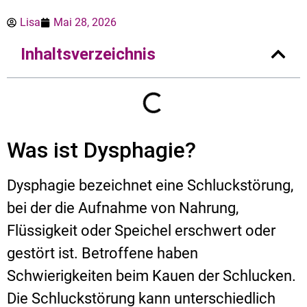
Lisa
Mai 28, 2026
Inhaltsverzeichnis
Was ist Dysphagie?
Dysphagie bezeichnet eine Schluckstörung,
bei der die Aufnahme von Nahrung,
Flüssigkeit oder Speichel erschwert oder
gestört ist. Betroffene haben
Schwierigkeiten beim Kauen der Schlucken.
Die Schluckstörung kann unterschiedlich