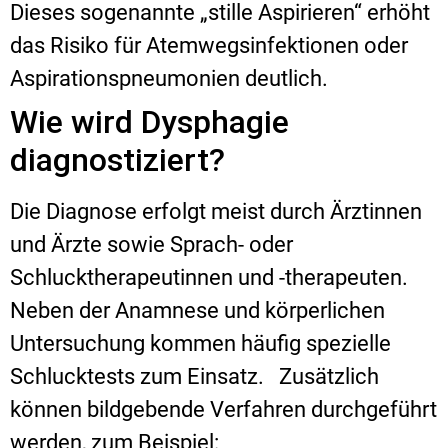
Dieses sogenannte „stille Aspirieren“ erhöht
das Risiko für Atemwegsinfektionen oder
Aspirationspneumonien deutlich.
Wie wird Dysphagie
diagnostiziert?
Die Diagnose erfolgt meist durch Ärztinnen
und Ärzte sowie Sprach- oder
Schlucktherapeutinnen und -therapeuten.
Neben der Anamnese und körperlichen
Untersuchung kommen häufig spezielle
Schlucktests zum Einsatz.
Zusätzlich
können bildgebende Verfahren durchgeführt
werden, zum Beispiel: