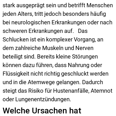
stark ausgeprägt sein und betrifft Menschen
jeden Alters, tritt jedoch besonders häufig
bei neurologischen Erkrankungen oder nach
schweren Erkrankungen auf.
Das
Schlucken ist ein komplexer Vorgang, an
dem zahlreiche Muskeln und Nerven
beteiligt sind. Bereits kleine Störungen
können dazu führen, dass Nahrung oder
Flüssigkeit nicht richtig geschluckt werden
und in die Atemwege gelangen. Dadurch
steigt das Risiko für Hustenanfälle, Atemnot
oder Lungenentzündungen.
Welche Ursachen hat