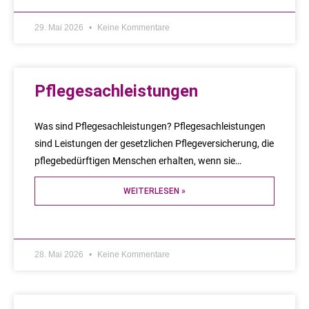
29. Mai 2026
Keine Kommentare
Pflegesachleistungen
Was sind Pflegesachleistungen? Pflegesachleistungen
sind Leistungen der gesetzlichen Pflegeversicherung, die
pflegebedürftigen Menschen erhalten, wenn sie…
WEITERLESEN »
28. Mai 2026
Keine Kommentare