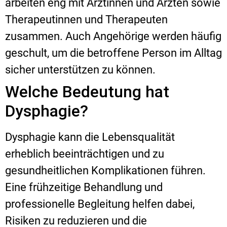
arbeiten eng mit Ärztinnen und Ärzten sowie
Therapeutinnen und Therapeuten
zusammen. Auch Angehörige werden häufig
geschult, um die betroffene Person im Alltag
sicher unterstützen zu können.
Welche Bedeutung hat
Dysphagie?
Dysphagie kann die Lebensqualität
erheblich beeinträchtigen und zu
gesundheitlichen Komplikationen führen.
Eine frühzeitige Behandlung und
professionelle Begleitung helfen dabei,
Risiken zu reduzieren und die