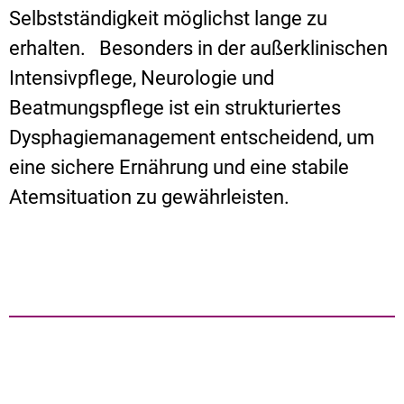
Selbstständigkeit möglichst lange zu
erhalten.
Besonders in der außerklinischen
Intensivpflege, Neurologie und
Beatmungspflege ist ein strukturiertes
Dysphagiemanagement entscheidend, um
eine sichere Ernährung und eine stabile
Atemsituation zu gewährleisten.