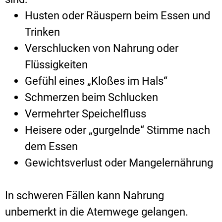
Husten oder Räuspern beim Essen und
Trinken
Verschlucken von Nahrung oder
Flüssigkeiten
Gefühl eines „Kloßes im Hals“
Schmerzen beim Schlucken
Vermehrter Speichelfluss
Heisere oder „gurgelnde“ Stimme nach
dem Essen
Gewichtsverlust oder Mangelernährung
In schweren Fällen kann Nahrung
unbemerkt in die Atemwege gelangen.