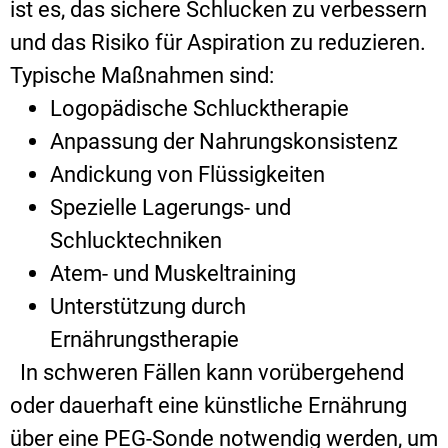
ist es, das sichere Schlucken zu verbessern
und das Risiko für Aspiration zu reduzieren.
Typische Maßnahmen sind:
Logopädische Schlucktherapie
Anpassung der Nahrungskonsistenz
Andickung von Flüssigkeiten
Spezielle Lagerungs- und
Schlucktechniken
Atem- und Muskeltraining
Unterstützung durch
Ernährungstherapie
In schweren Fällen kann vorübergehend
oder dauerhaft eine künstliche Ernährung
über eine PEG-Sonde notwendig werden, um