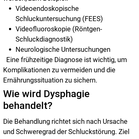
Videoendoskopische
Schluckuntersuchung (FEES)
Videofluoroskopie (Röntgen-
Schluckdiagnostik)
Neurologische Untersuchungen
Eine frühzeitige Diagnose ist wichtig, um
Komplikationen zu vermeiden und die
Ernährungssituation zu sichern.
Wie wird Dysphagie
behandelt?
Die Behandlung richtet sich nach Ursache
und Schweregrad der Schluckstörung. Ziel