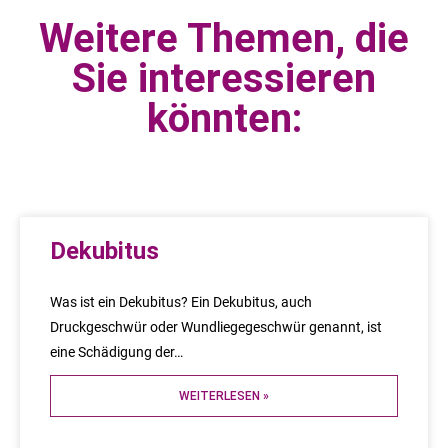
Weitere Themen, die
Sie interessieren
könnten:
Dekubitus
Was ist ein Dekubitus? Ein Dekubitus, auch
Druckgeschwür oder Wundliegegeschwür genannt, ist
eine Schädigung der…
WEITERLESEN »