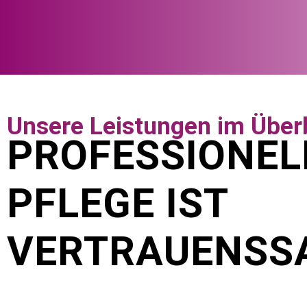
Unsere Leistungen im Über
PROFESSIONEL
PFLEGE IST
VERTRAUENSS