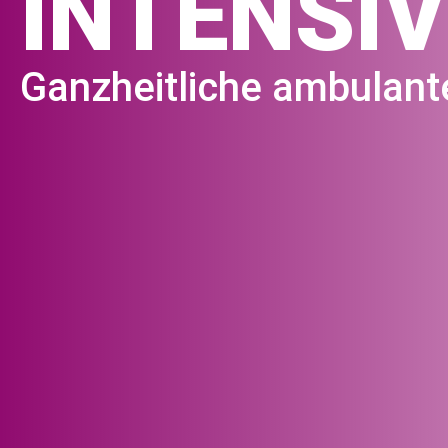
INTENSI
Ganzheitliche ambulan