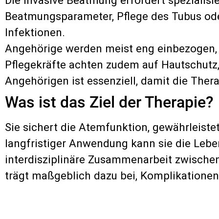
Beatmungsparameter, Pflege des Tubus od
Infektionen.
Angehörige werden meist eng einbezogen, v
Pflegekräfte achten zudem auf Hautschutz,
Angehörigen ist essenziell, damit die Ther
Was ist das Ziel der Therapie?
Sie sichert die Atemfunktion, gewährleistet
langfristiger Anwendung kann sie die Lebe
interdisziplinäre Zusammenarbeit zwischen
trägt maßgeblich dazu bei, Komplikationen