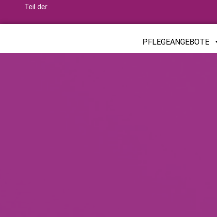
Teil der
PFLEGEANGEBOTE