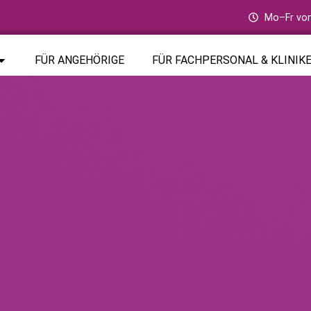
Mo–Fr von
FÜR ANGEHÖRIGE
FÜR FACHPERSONAL & KLINIK